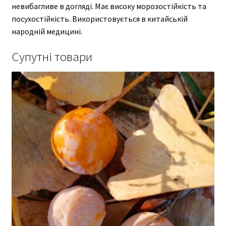
невибагливе в догляді. Має високу морозостійкість та
посухостійкість. Використовується в китайській
народній медицині.
Супутні товари