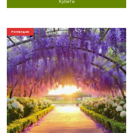
Купити
Розпродаж