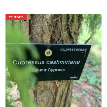
Розпродаж