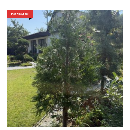
Розпродаж