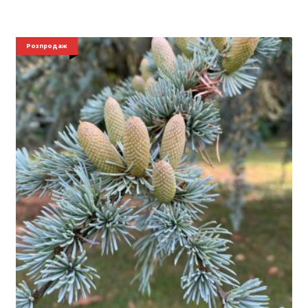
Розпродаж