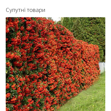
Супутні товари