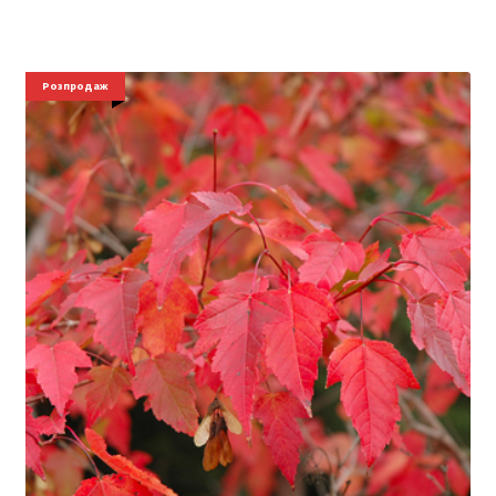
Розпродаж