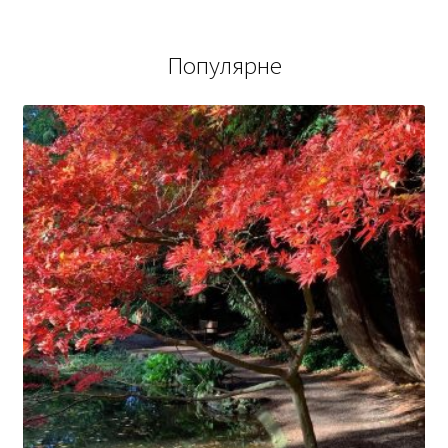
Популярне