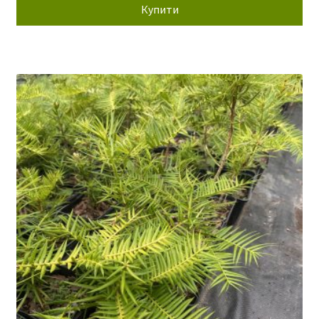
150,00 грн.
77,00 грн.
Купити