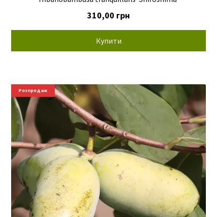
310,00
грн
Купити
Розпродаж