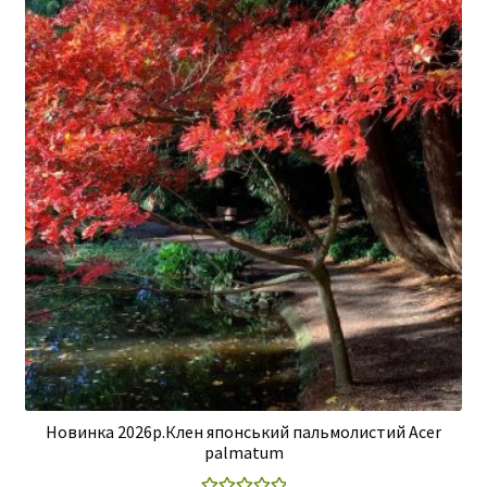
Новинка 2026р.Клен японський пальмолистий Acer
palmatum