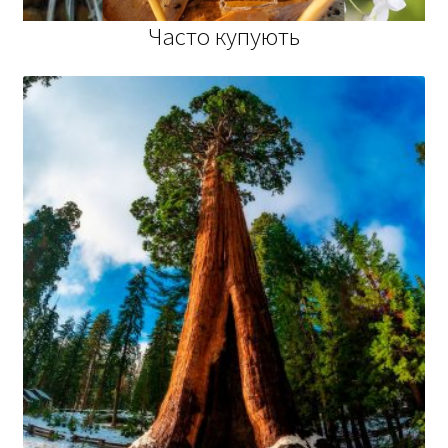
Часто купують