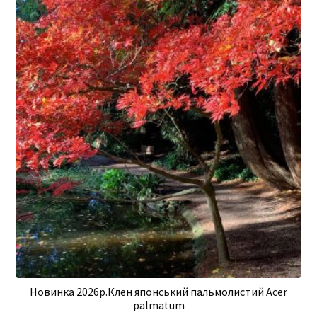
Новинка 2026р.Клен японський пальмолистий Acer
palmatum