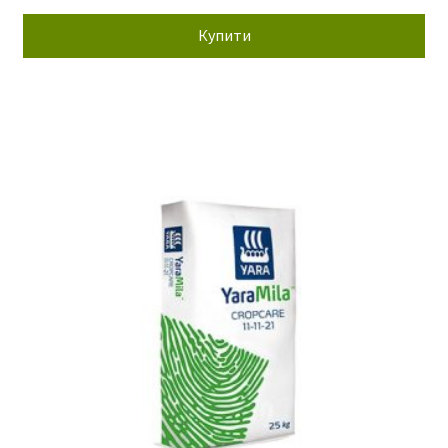
Купити