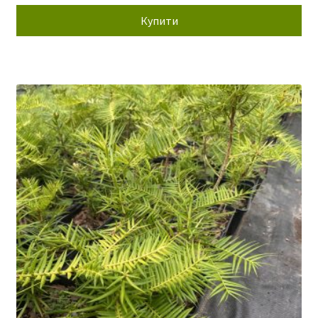
150,00 грн.
77,00 грн.
Купити