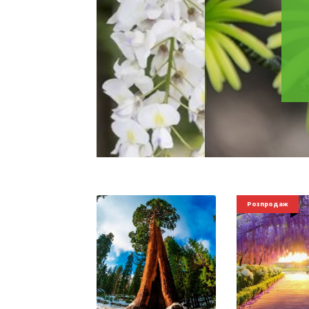
Розпродаж