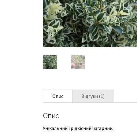
Опис
Відгуки (1)
Опис
Унікальний і рідкісний чагарник.