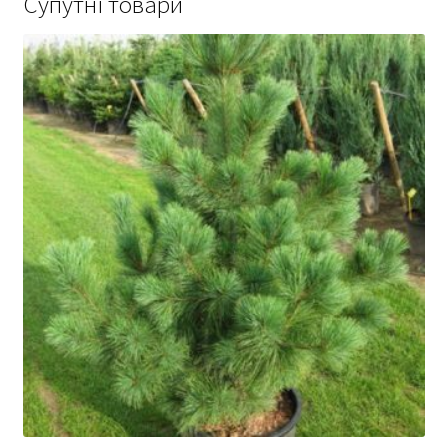
Супутні товари