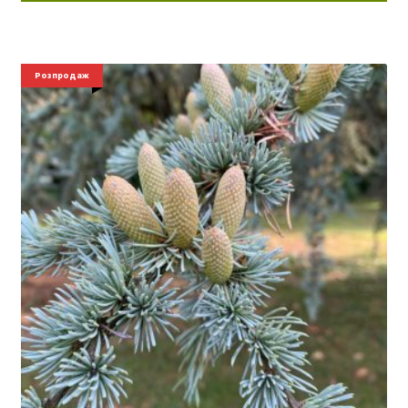
Розпродаж