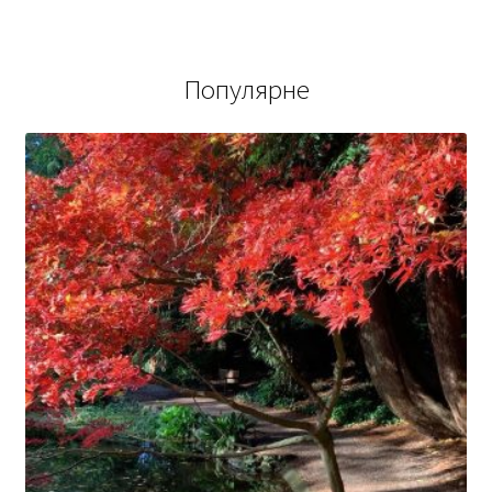
Популярне