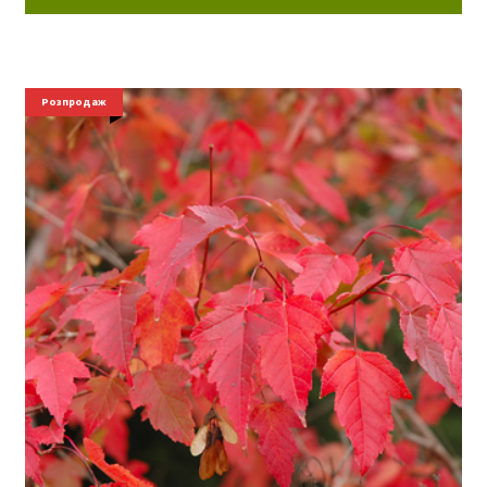
Розпродаж