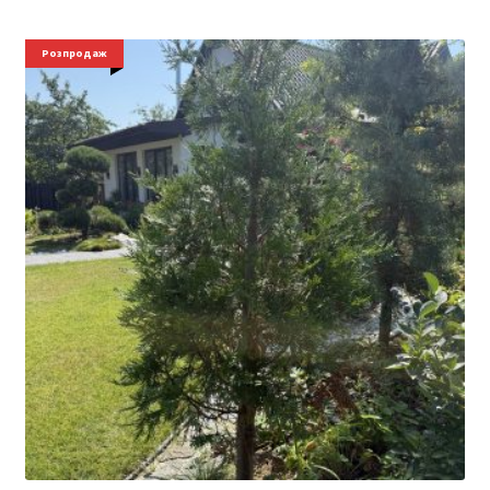
Розпродаж