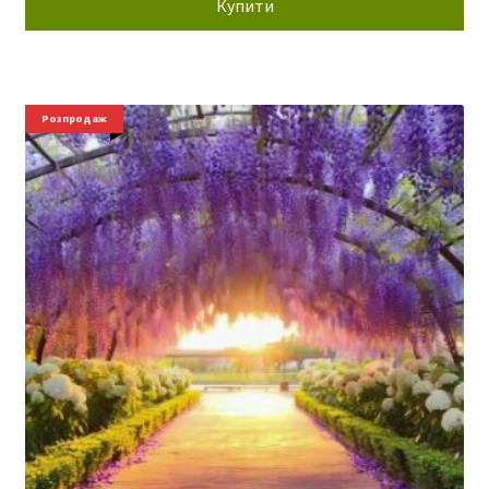
Купити
Розпродаж